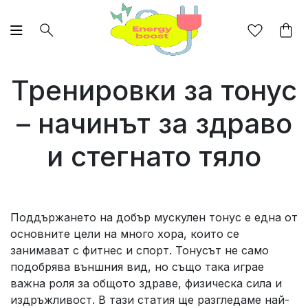
Тренировки за тонус
– начинът за здраво
и стегнато тяло
Поддържането на добър мускулен тонус е една от
основните цели на много хора, които се
занимават с фитнес и спорт. Тонусът не само
подобрява външния вид, но също така играе
важна роля за общото здраве, физическа сила и
издръжливост. В тази статия ще разгледаме най-