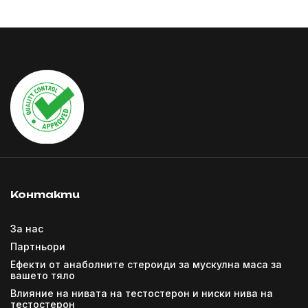
Контакти
За нас
Партньори
Ефекти от анаболните стероиди за мускулна маса за
вашето тяло
Влияние на нивата на тестостерон и ниски нива на
тестостерон