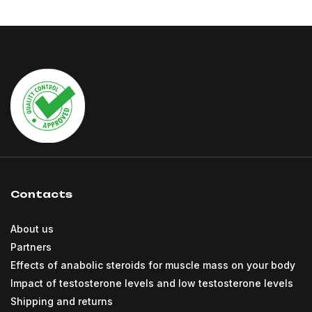
Contacts
About us
Partners
Effects of anabolic steroids for muscle mass on your body
Impact of testosterone levels and low testosterone levels
Shipping and returns