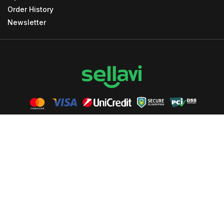
Order History
Newsletter