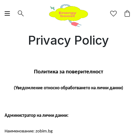
Privacy Policy
Политика за поверителност
(Уведомление относно обработването на лични данни)
Администратор на лични данни:
Наименование: zobim.bg