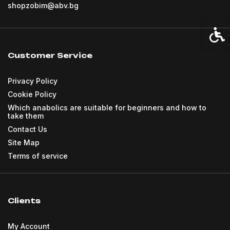
shopzobim@abv.bg
Acces
Customer Service
Privacy Policy
Cookie Policy
Which anabolics are suitable for beginners and how to
take them
Contact Us
Site Map
Terms of service
Clients
My Account