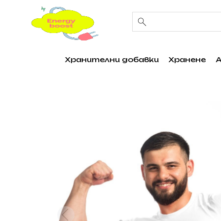
Хранителни добавки
Хранене
А