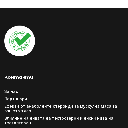
Контакти
За нас
Партньори
Ефекти от анаболните стероиди за мускулна маса за
вашето тяло
Влияние на нивата на тестостерон и ниски нива на
тестостерон