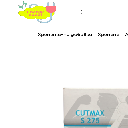
Хранителни добавки
Хранене
А