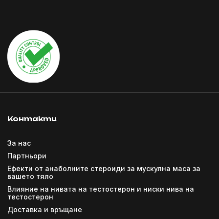
Контакти
За нас
Партньори
Ефекти от анаболните стероиди за мускулна маса за
вашето тяло
Влияние на нивата на тестостерон и ниски нива на
тестостерон
Доставка и връщане