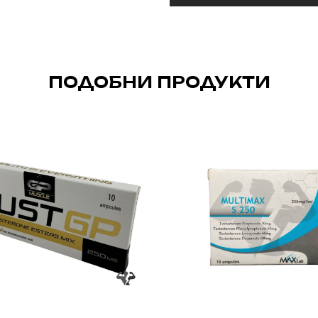
ПОДОБНИ ПРОДУКТИ