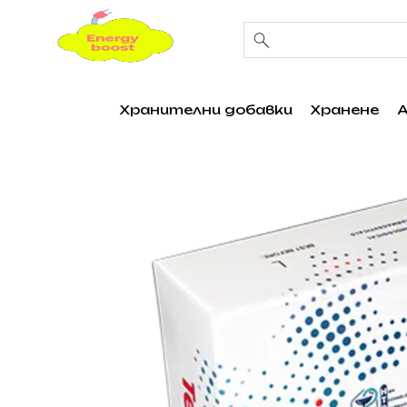
Хранителни добавки
Хранене
А