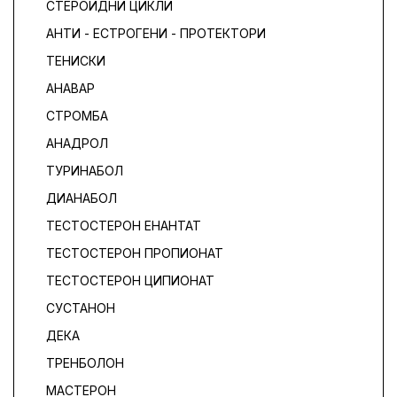
СТЕРОИДНИ ЦИКЛИ
АНТИ - ЕСТРОГЕНИ - ПРОТЕКТОРИ
ТЕНИСКИ
АНАВАР
СТРОМБА
АНАДРОЛ
ТУРИНАБОЛ
ДИАНАБОЛ
ТЕСТОСТЕРОН ЕНАНТАТ
ТЕСТОСТЕРОН ПРОПИОНАТ
ТЕСТОСТЕРОН ЦИПИОНАТ
СУСТАНОН
ДЕКА
ТРЕНБОЛОН
МАСТЕРОН