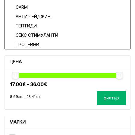
CARM
АНТИ - ЕЙДЖИНГ
ПЕПТИДИ
СЕКС СТИМУЛАНТИ
ПРОТЕИНИ
ЦЕНА
филтър
МАРКИ