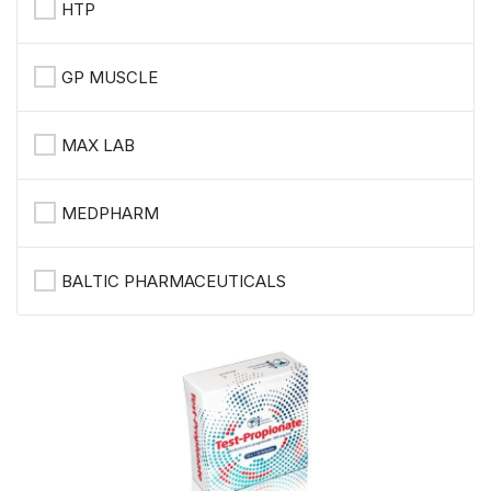
HTP
GP MUSCLE
MAX LAB
MEDPHARM
BALTIC PHARMACEUTICALS