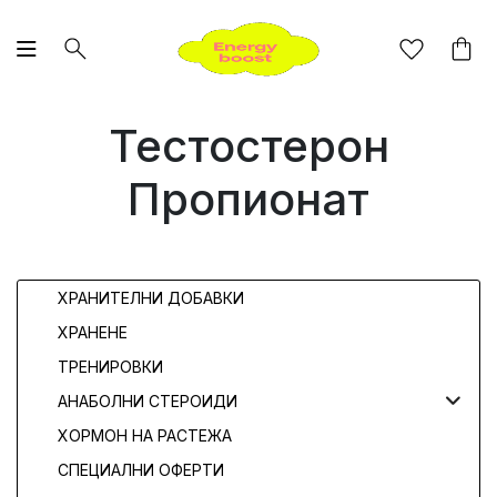
Тестостерон
Пропионат
ХРАНИТЕЛНИ ДОБАВКИ
ХРАНЕНЕ
ТРЕНИРОВКИ
АНАБОЛНИ СТЕРОИДИ
ХОРМОН НА РАСТЕЖА
СПЕЦИАЛНИ ОФЕРТИ