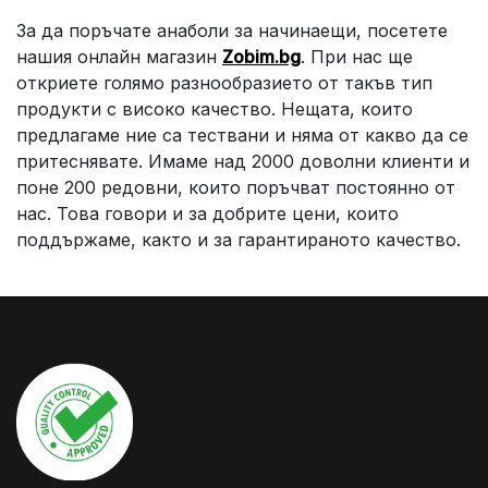
За да поръчате анаболи за начинаещи, посетете
нашия онлайн магазин
Zobim.bg
. При нас ще
откриете голямо разнообразието от такъв тип
продукти с високо качество. Нещата, които
предлагаме ние са тествани и няма от какво да се
притеснявате. Имаме над 2000 доволни клиенти и
поне 200 редовни, които поръчват постоянно от
нас. Това говори и за добрите цени, които
поддържаме, както и за гарантираното качество.