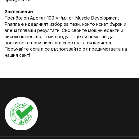
Заключение
Тренболон Ацетат 100 мг/мл от Muscle Development
Pharma е идеалният избор за тези, които искат бързи и
впечатляващи резултати. Със своите мощни ефекти и
високо качество, този продукт ще ви помогне да
постигнете нови висоти в спортната си кариера.
Поръчайте сега и се възползвайте от предимствата на
нашия сайт!