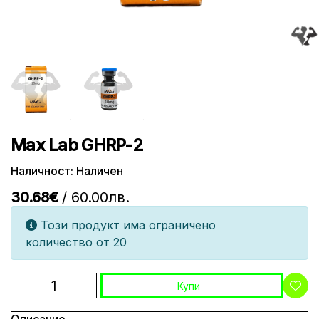
Max Lab GHRP-2
Наличност: Наличен
30.68€
/ 60.00лв.
Този продукт има ограничено
количество от 20
Купи