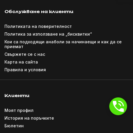
Обслужване на клиенти
Политиката на поверителност
Политика за използване на „бисквитки“
Кои са подходящи анаболи за начинаещи и как да се
приемат
Свържете се с нас
Карта на сайта
Правила и условия
Клиенти
Моят профил
История на поръчките
Бюлетин