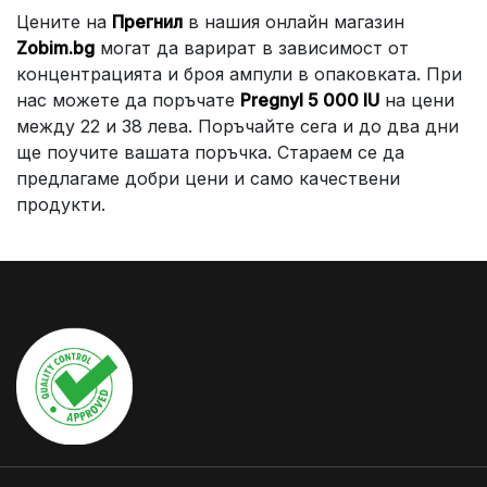
Цените на
Прегнил
в нашия онлайн магазин
Zobim.bg
могат да варират в зависимост от
концентрацията и броя ампули в опаковката. При
нас можете да поръчате
Pregnyl 5 000 IU
на цени
между 22 и 38 лева. Поръчайте сега и до два дни
ще поучите вашата поръчка. Стараем се да
предлагаме добри цени и само качествени
продукти.