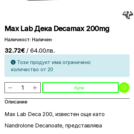
Max Lab Дека Decamax 200mg
Наличност: Наличен
32.72€
/ 64.00лв.
Този продукт има ограничено
количество от 20
Купи
Описание
Max Lab Deca 200, известен още като
Nandrolone Decanoate, представлява