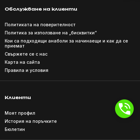
Обслужване на клиенти
Политиката на поверителност
Политика за използване на „бисквитки“
Кои са подходящи анаболи за начинаещи и как да се
приемат
Свържете се с нас
Карта на сайта
Правила и условия
Клиенти
Моят профил
История на поръчките
Бюлетин