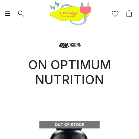
ON OPTIMUM
NUTRITION
OUT OF STOCK