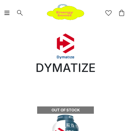
DYMATIZE
OUT OF STOCK