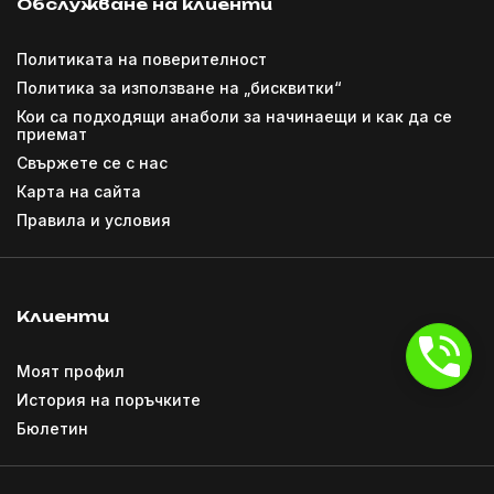
Обслужване на клиенти
Политиката на поверителност
Политика за използване на „бисквитки“
Кои са подходящи анаболи за начинаещи и как да се
приемат
Свържете се с нас
Карта на сайта
Правила и условия
Клиенти
Моят профил
История на поръчките
Бюлетин