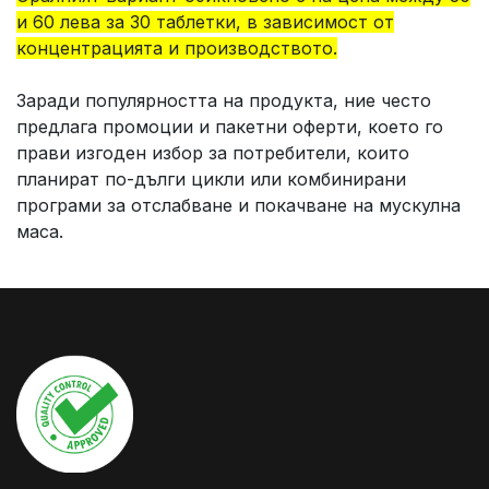
и 60 лева за 30 таблетки, в зависимост от
концентрацията и производството.
Заради популярността на продукта, ние често
предлага промоции и пакетни оферти, което го
прави изгоден избор за потребители, които
планират по-дълги цикли или комбинирани
програми за отслабване и покачване на мускулна
маса.