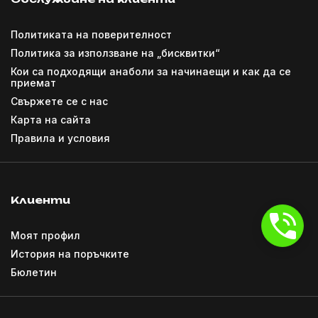
Политиката на поверителност
Политика за използване на „бисквитки“
Кои са подходящи анаболи за начинаещи и как да се
приемат
Свържете се с нас
Карта на сайта
Правила и условия
Клиенти
Моят профил
История на поръчките
Бюлетин