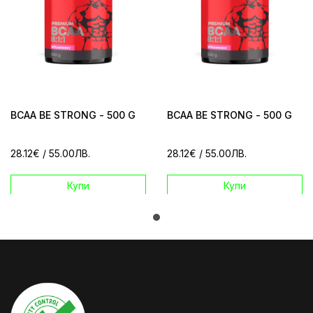
BCAA BE STRONG - 500 G
BCAA BE STRONG - 500 G
28.12€
/ 55.00ЛВ.
28.12€
/ 55.00ЛВ.
Купи
Купи