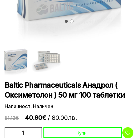
Baltic Pharmaceuticals Анадрол (
Оксиметолон ) 50 мг 100 таблетки
Наличност: Наличен
40.90€
/ 80.00лв.
51.13€
Купи