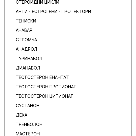
СТЕРОИДНИ ЦИКЛИ
АНТИ - ЕСТРОГЕНИ - ПРОТЕКТОРИ
ТЕНИСКИ
АНАВАР
СТРОМБА
АНАДРОЛ
ТУРИНАБОЛ
ДИАНАБОЛ
ТЕСТОСТЕРОН ЕНАНТАТ
ТЕСТОСТЕРОН ПРОПИОНАТ
ТЕСТОСТЕРОН ЦИПИОНАТ
СУСТАНОН
ДЕКА
ТРЕНБОЛОН
МАСТЕРОН