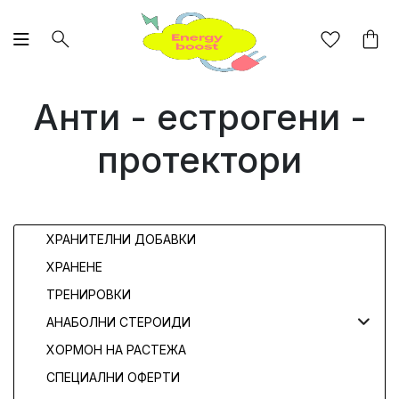
Анти - естрогени -
протектори
ХРАНИТЕЛНИ ДОБАВКИ
ХРАНЕНЕ
ТРЕНИРОВКИ
АНАБОЛНИ СТЕРОИДИ
ХОРМОН НА РАСТЕЖА
СПЕЦИАЛНИ ОФЕРТИ