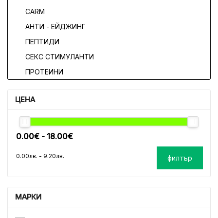
CARM
АНТИ - ЕЙДЖИНГ
ПЕПТИДИ
СЕКС СТИМУЛАНТИ
ПРОТЕИНИ
ЦЕНА
филтър
МАРКИ