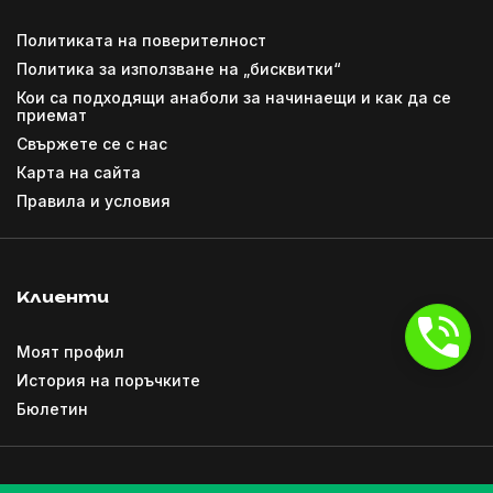
Политиката на поверителност
Политика за използване на „бисквитки“
Кои са подходящи анаболи за начинаещи и как да се
приемат
Свържете се с нас
Карта на сайта
Правила и условия
Клиенти
Моят профил
История на поръчките
Бюлетин