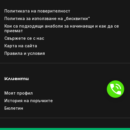
Политиката на поверителност
Политика за използване на „бисквитки“
Кои са подходящи анаболи за начинаещи и как да се
приемат
Свържете се с нас
Карта на сайта
Правила и условия
Клиенти
Моят профил
История на поръчките
Бюлетин