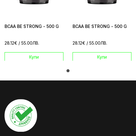
BCAA BE STRONG - 500 G
BCAA BE STRONG - 500 G
28.12€
/ 55.00ЛВ.
28.12€
/ 55.00ЛВ.
Купи
Купи