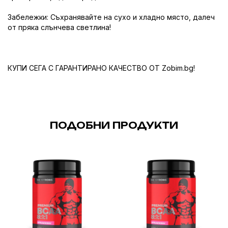
Забележки: Съхранявайте на сухо и хладно място, далеч
от пряка слънчева светлина!
КУПИ СЕГА С ГАРАНТИРАНО КАЧЕСТВО ОТ Zobim.bg!
ПОДОБНИ ПРОДУКТИ